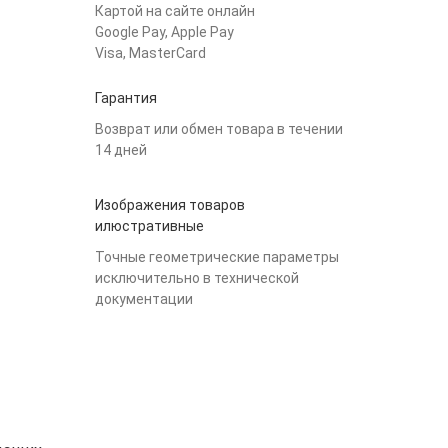
Картой на сайте онлайн
Google Pay, Apple Pay
Visa, MasterCard
Гарантия
Возврат или обмен товара в течении
14 дней
Изображения товаров
илюстративные
Точные геометрические параметры
исключительно в технической
документации