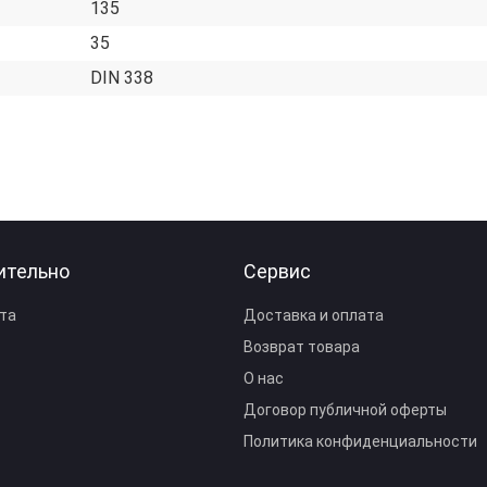
135
35
DIN 338
ительно
Сервис
та
Доставка и оплата
Возврат товара
О нас
Договор публичной оферты
Политика конфиденциальности