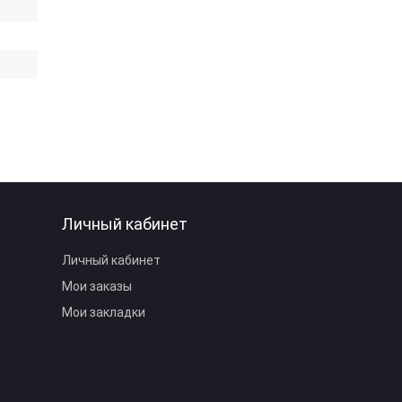
Личный кабинет
Личный кабинет
Мои заказы
Мои закладки