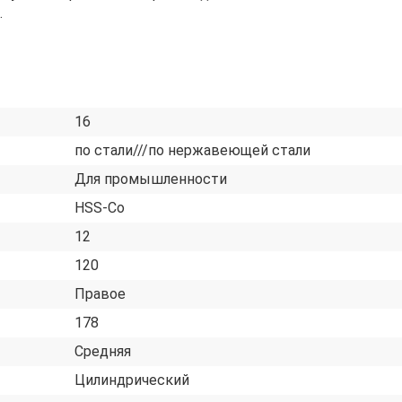
.
16
по стали///по нержавеющей стали
Для промышленности
HSS-Co
12
120
Правое
178
Средняя
Цилиндрический