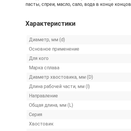
пасты, спреи, масло, сало, вода в конце концов
Характеристики
Диаметр, мм (d)
Основное применение
Для кого
Марка сплава
Диаметр хвостовика, мм (D)
Длина рабочей части, мм (l)
Направление
Общая длина, мм (L)
Серия
Хвостовик