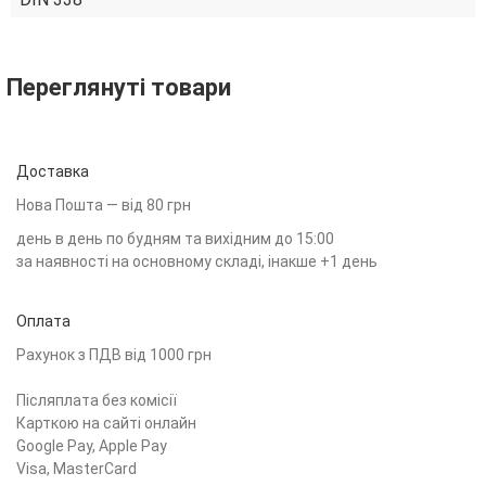
Переглянуті товари
Доставка
Нова Пошта — від 80 грн
день в день по будням та вихідним до 15:00
за наявності на основному складі, інакше +1 день
Оплата
Рахунок з ПДВ від 1000 грн
Післяплата без комісії
Карткою на сайті онлайн
Google Pay, Apple Pay
Visa, MasterCard