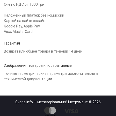
Счет с НДС от 1000 грн
Наложенный платеж без комиссии
Картой на сайте онлайн
Google Pay, Apple Pay
Visa, MasterCard
Гарантия
Возврат или обмен товара в течении 14 дней
Изображения товаров илюстративные
Точные геометрические параметры исключительно в
технической документации
Sverla.info — металорізальний інструмент © 2026