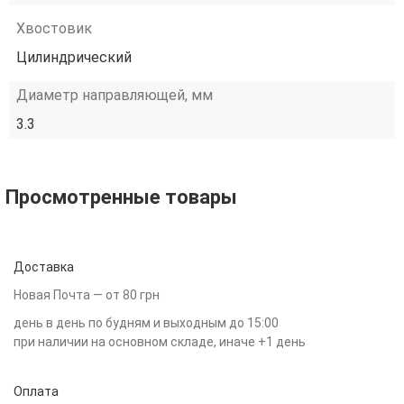
Хвостовик
Цилиндрический
Диаметр направляющей, мм
3.3
Просмотренные товары
Доставка
Новая Почта — от 80 грн
день в день по будням и выходным до 15:00
при наличии на основном складе, иначе +1 день
Оплата