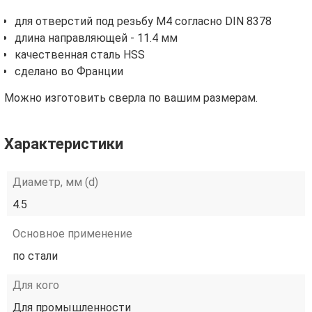
для отверстий под резьбу М4 согласно DIN 8378
длина направляющей - 11.4 мм
качественная сталь HSS
сделано во Франции
Можно изготовить сверла по вашим размерам.
Характеристики
Диаметр, мм (d)
4.5
Основное применение
по стали
Для кого
Для промышленности