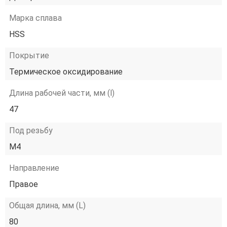
Марка сплава
HSS
Покрытие
Термическое оксидирование
Длина рабочей части, мм (l)
47
Под резьбу
М4
Направление
Правое
Общая длина, мм (L)
80