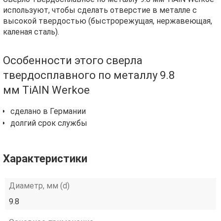
используют, чтобы сделать отверстие в металле с
высокой твердостью (быстрорежущая, нержавеющая,
каленая сталь).
Особенности этого сверла
твердосплавного по металлу 9.8
мм TiAlN Werkoe
сделано в Германии
долгий срок службы
Характеристики
Диаметр, мм (d)
9.8