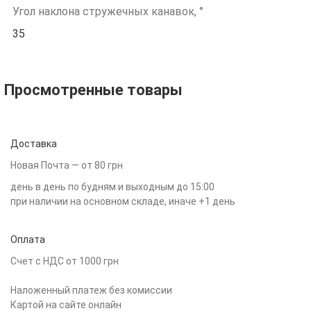
Угол наклона стружечных канавок, °
35
Просмотренные товары
Доставка
Новая Почта — от 80 грн
день в день по будням и выходным до 15:00
при наличии на основном складе, иначе +1 день
Оплата
Счет с НДС от 1000 грн
Наложенный платеж без комиссии
Картой на сайте онлайн