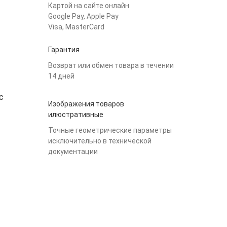
Картой на сайте онлайн
Google Pay, Apple Pay
Visa, MasterCard
Гарантия
Возврат или обмен товара в течении
14 дней
с
Изображения товаров
илюстративные
Точные геометрические параметры
исключительно в технической
документации