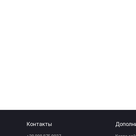
Контакты
Дополн