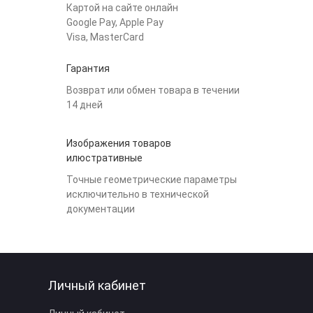
Картой на сайте онлайн
Google Pay, Apple Pay
Visa, MasterCard
Гарантия
Возврат или обмен товара в течении
14 дней
Изображения товаров
илюстративные
Точные геометрические параметры
исключительно в технической
документации
Личный кабинет