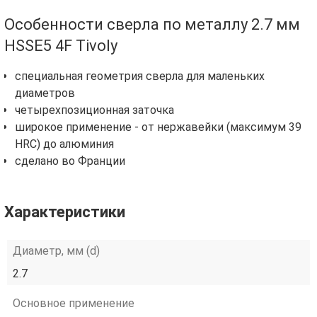
Особенности сверла по металлу 2.7 мм
HSSE5 4F Tivoly
специальная геометрия сверла для маленьких
диаметров
четырехпозиционная заточка
широкое применение - от нержавейки (максимум 39
HRC) до алюминия
сделано во Франции
Характеристики
Диаметр, мм (d)
2.7
Основное применение