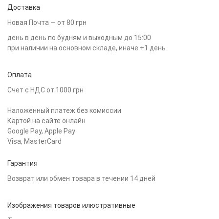
Доставка
Новая Почта — от 80 грн
день в день по будням и выходным до 15:00
при наличии на основном складе, иначе +1 день
Оплата
Счет с НДС от 1000 грн
Наложенный платеж без комиссии
Картой на сайте онлайн
Google Pay, Apple Pay
Visa, MasterCard
Гарантия
Возврат или обмен товара в течении 14 дней
Изображения товаров илюстративные