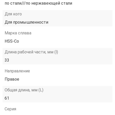
по стали///по нержавеющей стали
Для кого
Для промышленности
Марка сплава
HSS-Co
Длина рабочей части, мм (l)
33
Направление
Правое
Общая длина, мм (L)
61
Серия