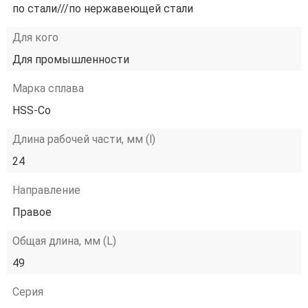
по стали///по нержавеющей стали
Для кого
Для промышленности
Марка сплава
HSS-Co
Длина рабочей части, мм (l)
24
Направление
Правое
Общая длина, мм (L)
49
Серия