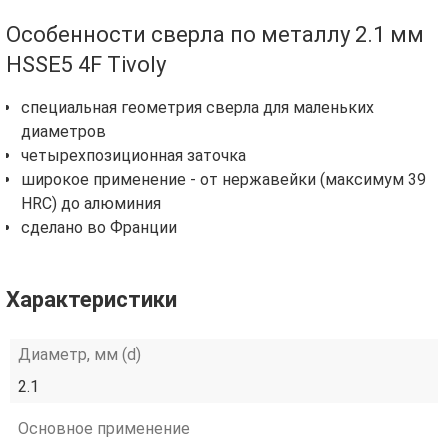
Особенности сверла по металлу 2.1 мм
HSSE5 4F Tivoly
специальная геометрия сверла для маленьких
диаметров
четырехпозиционная заточка
широкое применение - от нержавейки (максимум 39
HRC) до алюминия
сделано во Франции
Характеристики
Диаметр, мм (d)
2.1
Основное применение