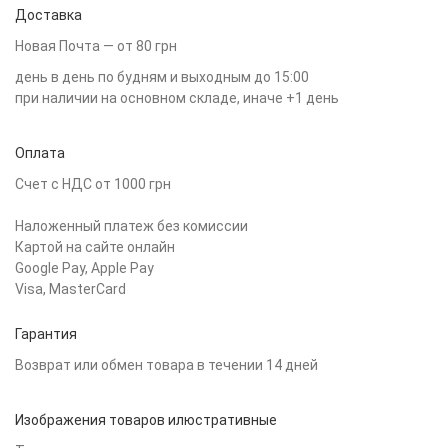
Доставка
Новая Почта — от 80 грн
день в день по будням и выходным до 15:00
при наличии на основном складе, иначе +1 день
Оплата
Счет с НДС от 1000 грн
Наложенный платеж без комиссии
Картой на сайте онлайн
Google Pay, Apple Pay
Visa, MasterCard
Гарантия
Возврат или обмен товара в течении 14 дней
Изображения товаров илюстративные