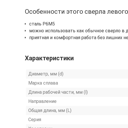
Особенности этого сверла левого
сталь Р6М5
можно использовать как обычное сверло в 
приятная и комфортная работа без лишних не
Характеристики
Диаметр, мм (d)
Марка сплава
Длина рабочей части, мм (l)
Направление
Общая длина, мм (L)
Серия