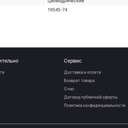
Цилиндрический
19545-74
ительно
Сервис
та
Доставка и оплата
Возврат товара
О нас
Договор публичной оферты
Политика конфиденциальности