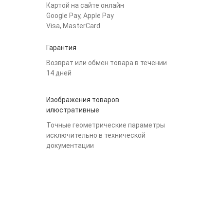
Картой на сайте онлайн
Google Pay, Apple Pay
Visa, MasterCard
Гарантия
Возврат или обмен товара в течении
14 дней
Изображения товаров
илюстративные
Точные геометрические параметры
исключительно в технической
документации