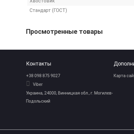
Хвостовик
Стандарт (ГОСТ)
Просмотренные товары
Контакты
Дополн
+38 098 875 9027
Карта сай
Viber
Украина, 24000, Винницкая обл., г. Могилев-
Подольский