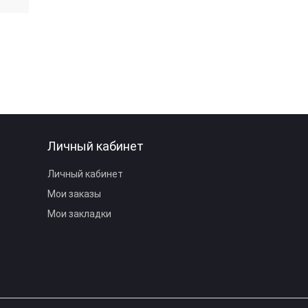
Личный кабинет
Личный кабинет
Мои заказы
Мои закладки