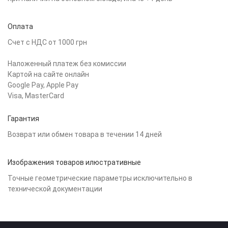
Оплата
Счет с НДС от 1000 грн
Наложенный платеж без комиссии
Картой на сайте онлайн
Google Pay, Apple Pay
Visa, MasterCard
Гарантия
Возврат или обмен товара в течении 14 дней
Изображения товаров илюстративные
Точные геометрические параметры исключительно в
технической документации