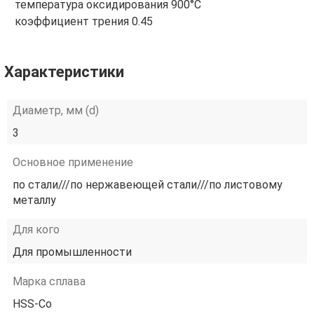
температура оксидирования 900°С
коэффициент трения 0.45
Характеристики
Диаметр, мм (d)
3
Основное применение
по стали///по нержавеющей стали///по листовому
металлу
Для кого
Для промышленности
Марка сплава
HSS-Co