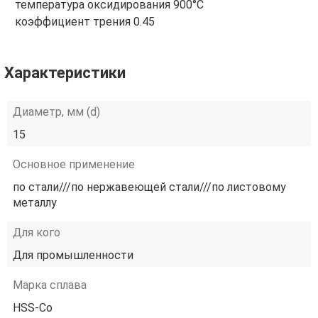
температура оксидирования 900°С
коэффициент трения 0.45
Характеристики
Диаметр, мм (d)
15
Основное применение
по стали///по нержавеющей стали///по листовому
металлу
Для кого
Для промышленности
Марка сплава
HSS-Co