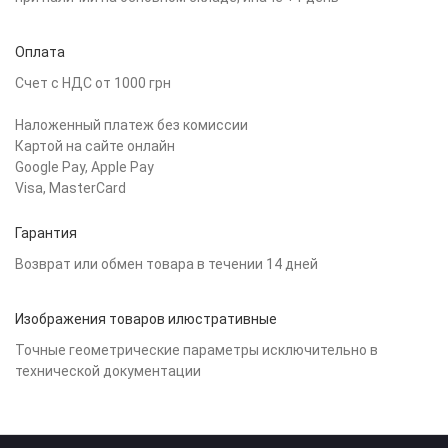
Оплата
Счет с НДС от 1000 грн
Наложенный платеж без комиссии
Картой на сайте онлайн
Google Pay, Apple Pay
Visa, MasterCard
Гарантия
Возврат или обмен товара в течении 14 дней
Изображения товаров илюстративные
Точные геометрические параметры исключительно в
технической документации