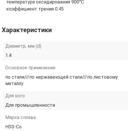
температура оксидирования 900°С
коэффициент трения 0.45
Характеристики
Диаметр, мм (d)
1.4
Основное применение
по стали///по нержавеющей стали///по листовому
металлу
Для кого
Для промышленности
Марка сплава
HSS-Co