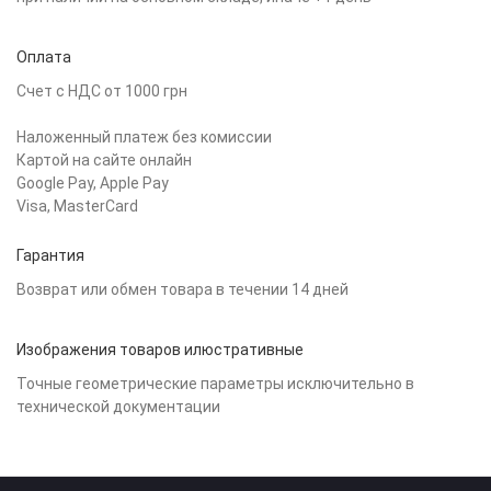
Оплата
Счет с НДС от 1000 грн
Наложенный платеж без комиссии
Картой на сайте онлайн
Google Pay, Apple Pay
Visa, MasterCard
Гарантия
Возврат или обмен товара в течении 14 дней
Изображения товаров илюстративные
Точные геометрические параметры исключительно в
технической документации