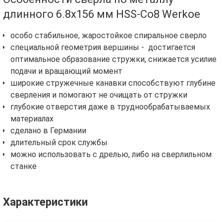
длинного 6.8х156 мм HSS-Co8 Werkoe
особо стабильное, жаростойкое спиральное сверло
специальной геометрия вершины - достигается
оптимальное образование стружки, снижается усилие
подачи и вращающий момент
широкие стружечные канавки способствуют глубине
сверления и помогают не очищать от стружки
глубокие отверстия даже в труднообрабатываемых
материалах
сделано в Германии
длительный срок службы
можно использовать с дрелью, либо на сверлильном
станке
Характеристики