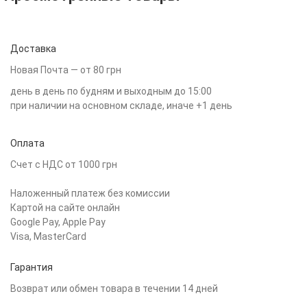
Доставка
Новая Почта — от 80 грн
день в день по будням и выходным до 15:00
при наличии на основном складе, иначе +1 день
Оплата
Счет с НДС от 1000 грн
Наложенный платеж без комиссии
Картой на сайте онлайн
Google Pay, Apple Pay
Visa, MasterCard
Гарантия
Возврат или обмен товара в течении 14 дней