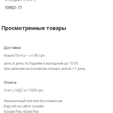
10902-77
Просмотренные товары
Доставка
Новая Почта — от 80 грн
день в день по будням и выходным до 15:00
при наличии на основном складе, иначе +1 день
Оплата
Счет с НДС от 1000 грн
Наложенный платеж без комиссии
Картой на сайте онлайн
Google Pay, Apple Pay