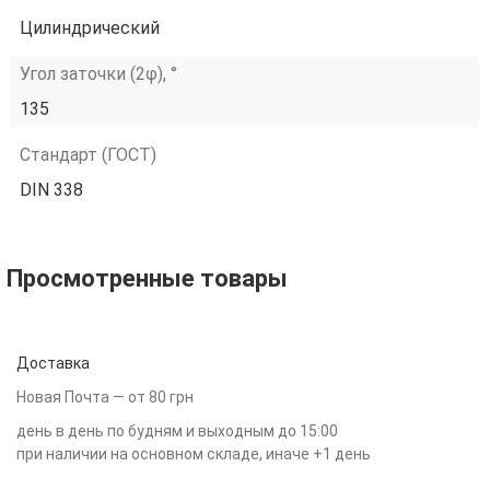
Цилиндрический
Угол заточки (2φ), °
135
Стандарт (ГОСТ)
DIN 338
Просмотренные товары
Доставка
Новая Почта — от 80 грн
день в день по будням и выходным до 15:00
при наличии на основном складе, иначе +1 день