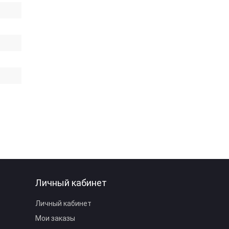
Личный кабинет
Личный кабинет
Мои заказы