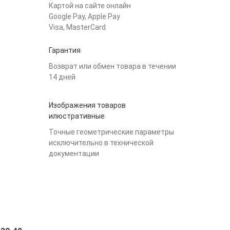
Картой на сайте онлайн
Google Pay, Apple Pay
Visa, MasterCard
Гарантия
Возврат или обмен товара в течении
14 дней
Изображения товаров
илюстративные
Точные геометрические параметры
исключительно в технической
документации