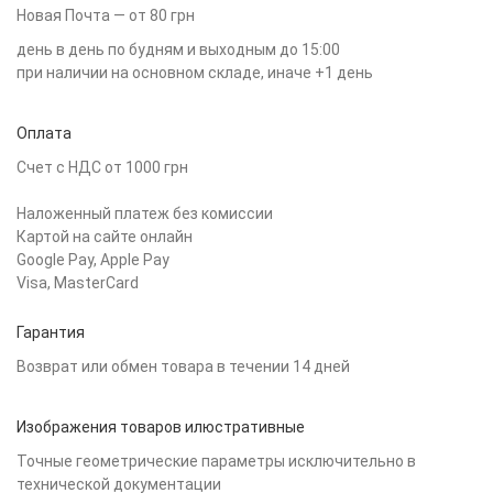
Новая Почта — от 80 грн
день в день по будням и выходным до 15:00
при наличии на основном складе, иначе +1 день
Оплата
Счет с НДС от 1000 грн
Наложенный платеж без комиссии
Картой на сайте онлайн
Google Pay, Apple Pay
Visa, MasterCard
Гарантия
Возврат или обмен товара в течении 14 дней
Изображения товаров илюстративные
Точные геометрические параметры исключительно в
технической документации