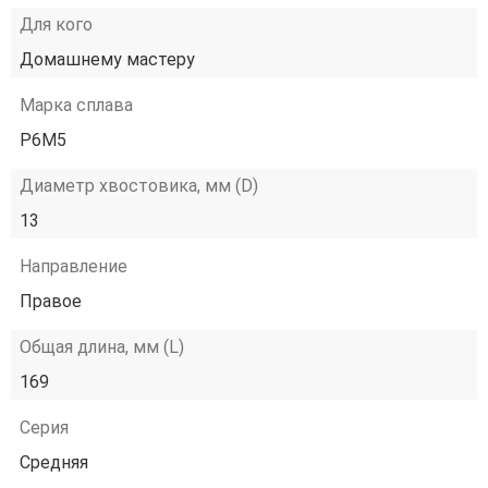
Для кого
Домашнему мастеру
Марка сплава
Р6М5
Диаметр хвостовика, мм (D)
13
Направление
Правое
Общая длина, мм (L)
169
Серия
Средняя