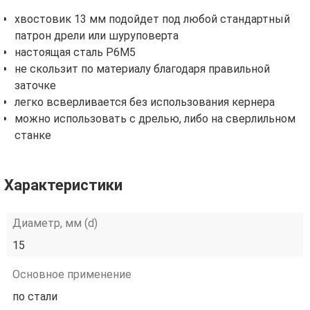
хвостовик 13 мм подойдет под любой стандартный
патрон дрели или шуруповерта
настоящая сталь Р6М5
не скользит по материалу благодаря правильной
заточке
легко всверливается без использования кернера
можно использовать с дрелью, либо на сверлильном
станке
Характеристики
Диаметр, мм (d)
15
Основное применение
по стали