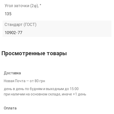
Угол заточки (2φ), °
135
Стандарт (ГОСТ)
10902-77
Просмотренные товары
Доставка
Новая Почта — от 80 грн
день в день по будням и выходным до 15:00
при наличии на основном складе, иначе +1 день
Оплата