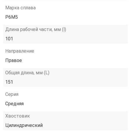
Марка сплава
Р6М5
Длина рабочей части, мм (l)
101
Направление
Правое
Общая длина, мм (L)
151
Серия
Средняя
Хвостовик
Цилиндрический