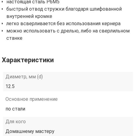
настоящая сталь Р6М5
быстрый отвод стружки благодаря шлифованной
внутренней кромке
легко всверливается без использования кернера
можно использовать с дрелью, либо на сверлильном
станке
Характеристики
Диаметр, мм (d)
12.5
Основное применение
по стали
Для кого
Домашнему мастеру