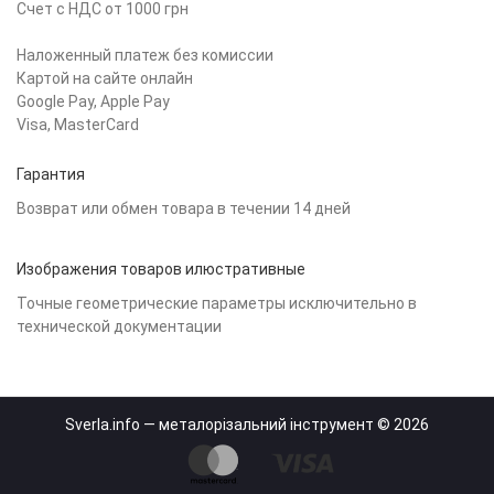
Счет с НДС от 1000 грн
Наложенный платеж без комиссии
Картой на сайте онлайн
Google Pay, Apple Pay
Visa, MasterCard
Гарантия
Возврат или обмен товара в течении 14 дней
Изображения товаров илюстративные
Точные геометрические параметры исключительно в
технической документации
Sverla.info — металорізальний інструмент © 2026