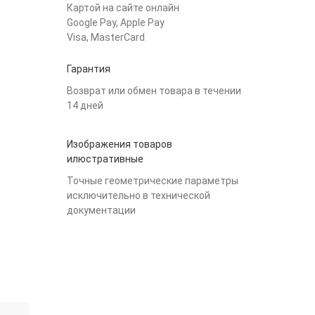
Картой на сайте онлайн
Google Pay, Apple Pay
Visa, MasterCard
Гарантия
Возврат или обмен товара в течении
14 дней
Изображения товаров
илюстративные
Точные геометрические параметры
исключительно в технической
документации