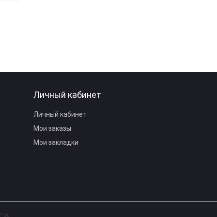
Личный кабинет
Личный кабинет
Мои заказы
Мои закладки