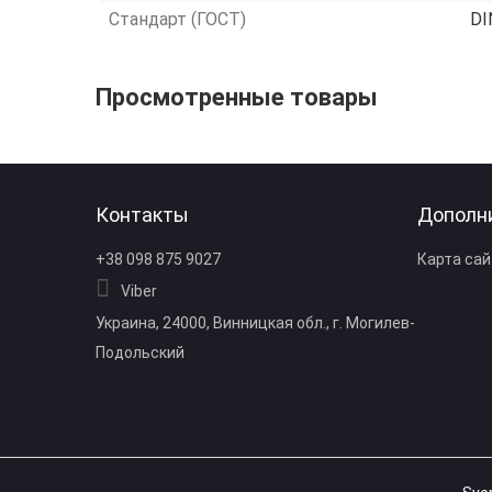
Стандарт (ГОСТ)
DI
Просмотренные товары
Контакты
Дополн
+38 098 875 9027
Карта сай
Viber
Украина, 24000, Винницкая обл., г. Могилев-
Подольский