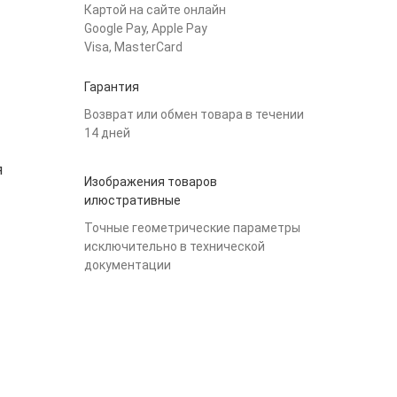
Картой на сайте онлайн
Google Pay, Apple Pay
Visa, MasterCard
Гарантия
Возврат или обмен товара в течении
14 дней
я
Изображения товаров
илюстративные
Точные геометрические параметры
исключительно в технической
документации