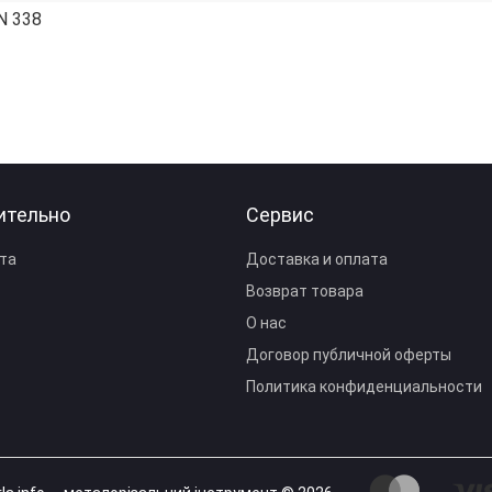
N 338
ительно
Сервис
та
Доставка и оплата
Возврат товара
О нас
Договор публичной оферты
Политика конфиденциальности