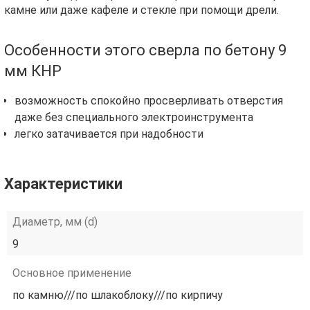
камне или даже кафеле и стекле при помощи дрели.
Особенности этого сверла по бетону 9
мм КНР
возможность спокойно просверливать отверстия
даже без специального электроинструмента
легко затачивается при надобности
Характеристики
Диаметр, мм (d)
9
Основное применение
по камню///по шлакоблоку///по кирпичу