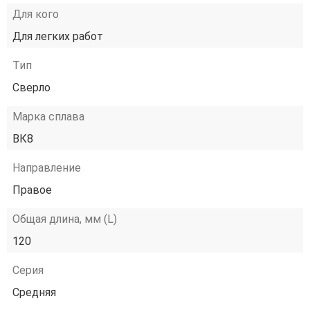
Для кого
Для легких работ
Тип
Сверло
Марка сплава
ВК8
Направление
Правое
Общая длина, мм (L)
120
Серия
Средняя