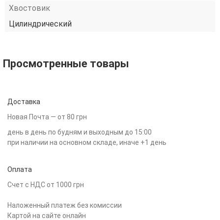
Хвостовик
Цилиндрический
Просмотренные товары
Доставка
Новая Почта — от 80 грн
день в день по будням и выходным до 15:00
при наличии на основном складе, иначе +1 день
Оплата
Счет с НДС от 1000 грн
Наложенный платеж без комиссии
Картой на сайте онлайн