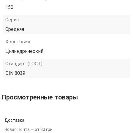
150
Серия
Средняя
Хвостовик
Цилиндрический
Стандарт (ГОСТ)
DIN 8039
Просмотренные товары
Доставка
Новая Почта — от 80 грн