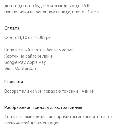
день в день по будням и выходным до 15:00
при наличии на основном складе, иначе +1 день
Оплата
Счет с НДС от 1000 грн
Наложенный платеж без комиссии
Картой на сайте онлайн
Google Pay, Apple Pay
Visa, MasterCard
Гарантия
Возврат или обмен товара в течении 14 дней
Изображения товаров илюстративные
Точные геометрические параметры исключительно в
технической документации