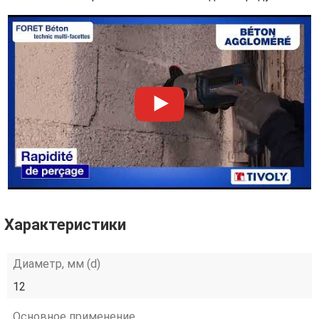
Характеристики
Диаметр, мм (d)
12
Основное применение