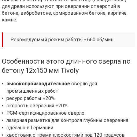
для дрели используют при сверлении отверстий в
бетоне, вибробетоне, армированном бетоне, кирпиче,
камне.
Рекомедуемый режим работы - 660 об/мин
Особенности этого длинного сверла по
бетону 12х150 мм Tivoly
высокопроизводительное
сверло для
промышленных работ
ресурс работы +20%
скорость сверления +20%
PGM-сертифицированное сверло
лазерная разметка для контроля глубины сверления
сделано в Германии
хвостовик с треми плоскостями под 120 градусов