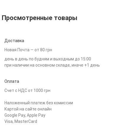
Просмотренные товары
Доставка
Новая Почта — от 80 грн
день в день по будням и выходным до 15:00
при наличии на основном складе, иначе +1 день
Оплата
Счет с НДС от 1000 грн
Наложенный платеж без комиссии
Картой на сайте онлайн
Google Pay, Apple Pay
Visa, MasterCard