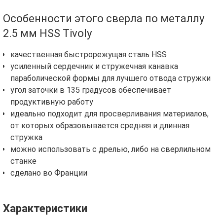
Особенности этого сверла по металлу
2.5 мм HSS Tivoly
качественная быстрорежущая сталь HSS
усиленный сердечник и стружечная канавка
параболической формы для лучшего отвода стружки
угол заточки в 135 градусов обеспечивает
продуктивную работу
идеально подходит для просверливания материалов,
от которых образовывается средняя и длинная
стружка
можно использовать с дрелью, либо на сверлильном
станке
сделано во Франции
Характеристики