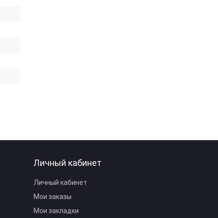
Личный кабинет
Личный кабинет
Мои заказы
Мои закладки