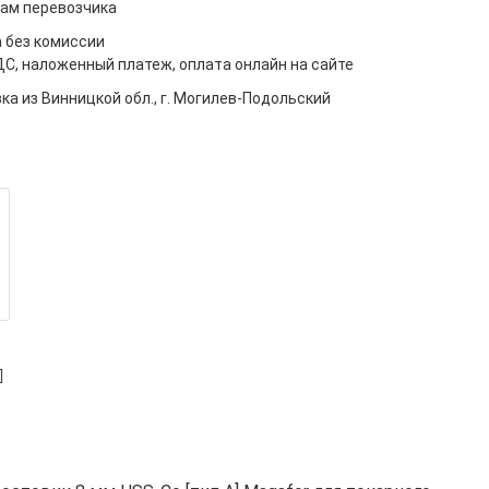
ам перевозчика
 без комиссии
ДС, наложенный платеж, оплата онлайн на сайте
ка из Винницкой обл., г. Могилев-Подольский