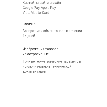
Картой на сайте онлайн
Google Pay, Apple Pay
Visa, MasterCard
Гарантия
Возврат или обмен товара в течении
14 дней
Изображения товаров
илюстративные
Точные геометрические параметры
исключительно в технической
документации