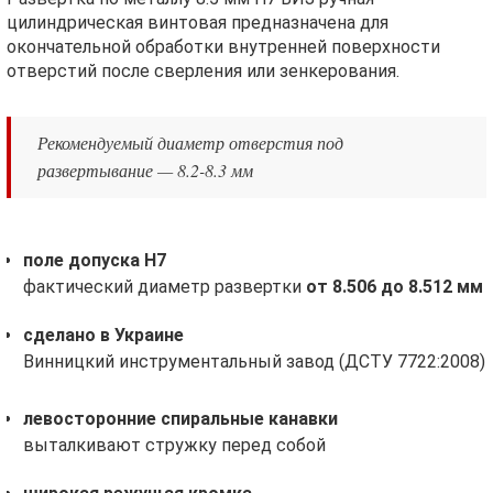
цилиндрическая винтовая предназначена для
окончательной обработки внутренней поверхности
отверстий после сверления или зенкерования.
Рекомендуемый диаметр отверстия под
развертывание — 8.2-8.3 мм
поле допуска H7
фактический диаметр развертки
от 8.506 до 8.512
мм
сделано в Украине
Винницкий инструментальный завод (ДСТУ 7722:2008)
левосторонние спиральные канавки
выталкивают стружку перед собой