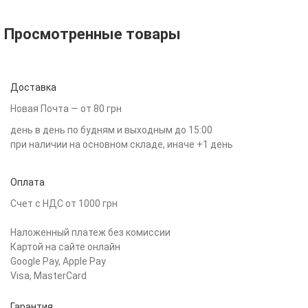
Просмотренные товары
Доставка
Новая Почта — от 80 грн
день в день по будням и выходным до 15:00
при наличии на основном складе, иначе +1 день
Оплата
Счет с НДС от 1000 грн
Наложенный платеж без комиссии
Картой на сайте онлайн
Google Pay, Apple Pay
Visa, MasterCard
Гарантия