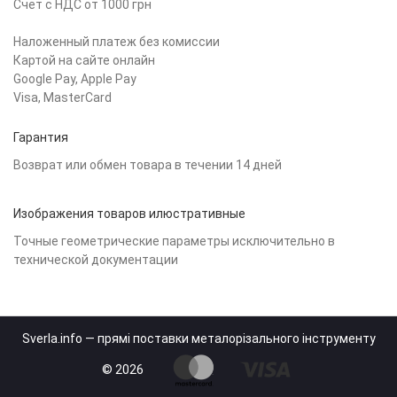
Счет с НДС от 1000 грн
Наложенный платеж без комиссии
Картой на сайте онлайн
Google Pay, Apple Pay
Visa, MasterCard
Гарантия
Возврат или обмен товара в течении 14 дней
Изображения товаров илюстративные
Точные геометрические параметры исключительно в
технической документации
Sverla.info — прямі поставки металорізального інструменту
© 2026