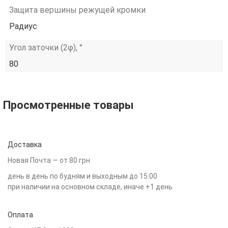
Защита вершины режущей кромки
Радиус
Угол заточки (2φ), °
80
Просмотренные товары
Доставка
Новая Почта — от 80 грн
день в день по будням и выходным до 15:00
при наличии на основном складе, иначе +1 день
Оплата