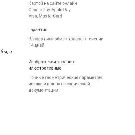
Картой на сайте онлайн
Google Pay, Apple Pay
Visa, MasterCard
Гарантия
Возврат или обмен товара в течении
14 дней
ьбы, в
Изображения товаров
илюстративные
Точные геометрические параметры
исключительно в технической
документации