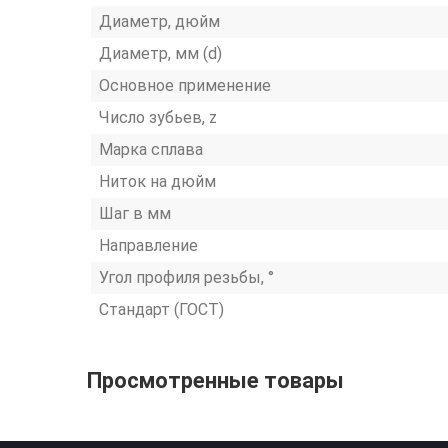
Диаметр, дюйм
Диаметр, мм (d)
Основное применение
Число зубьев, z
Марка сплава
Ниток на дюйм
Шаг в мм
Направление
Угол профиля резьбы, °
Стандарт (ГОСТ)
Просмотренные товары