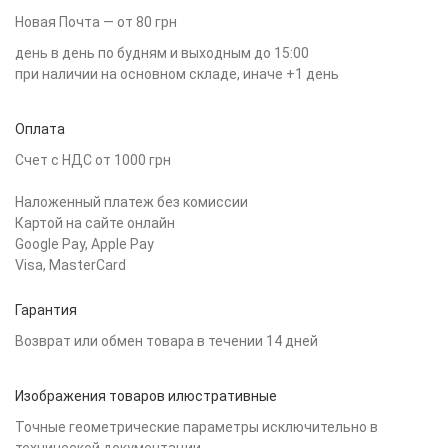
Новая Почта — от 80 грн
день в день по будням и выходным до 15:00
при наличии на основном складе, иначе +1 день
Оплата
Счет с НДС от 1000 грн
Наложенный платеж без комиссии
Картой на сайте онлайн
Google Pay, Apple Pay
Visa, MasterCard
Гарантия
Возврат или обмен товара в течении 14 дней
Изображения товаров илюстративные
Точные геометрические параметры исключительно в