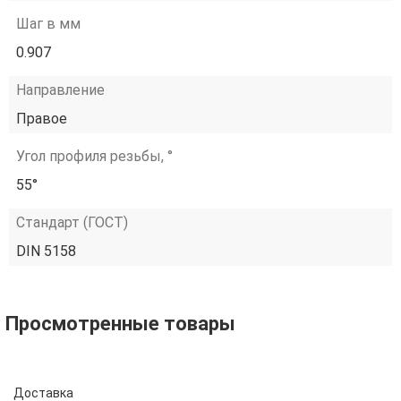
Шаг в мм
0.907
Направление
Правое
Угол профиля резьбы, °
55°
Стандарт (ГОСТ)
DIN 5158
Просмотренные товары
Доставка