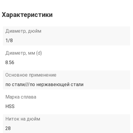
Характеристики
Диаметр, дюйм
1/8
Диаметр, мм (d)
8.56
Основное применение
по стали///по нержавеющей стали
Марка сплава
HSS
Ниток на дюйм
28