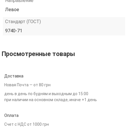
Направление
Левое
Стандарт (ГОСТ)
9740-71
Просмотренные товары
Доставка
Новая Почта — от 80 грн
день в день по будням и выходным до 15:00
при наличии на основном складе, иначе +1 день
Оплата
Счет с НДС от 1000 грн