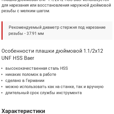
для нарезания или восстановления наружной дюймовой
резьбы с мелким шагом.
Рекомендуемый диаметр стержня под нарезание
резьбы - 37.91 мм
Особенности плашки дюймовой 1.1/2х12
UNF HSS Baer
высококачественная сталь HSS
никаких поломок в работе
сделано в Германии
можно использовать как на станке, так и вручную
длительный срок службы инструмента
Характеристики