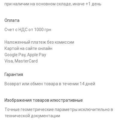
при наличии на основном складе, иначе +1 день
Оплата
Счет с НДС от 1000 грн
Наложенный платеж без комиссии
Картой на сайте онлайн
Google Pay, Apple Pay
Visa, MasterCard
Гарантия
Возврат или обмен товара в течении 14 дней
Изображения товаров илюстративные
Точные геометрические параметры исключительно в
технической документации