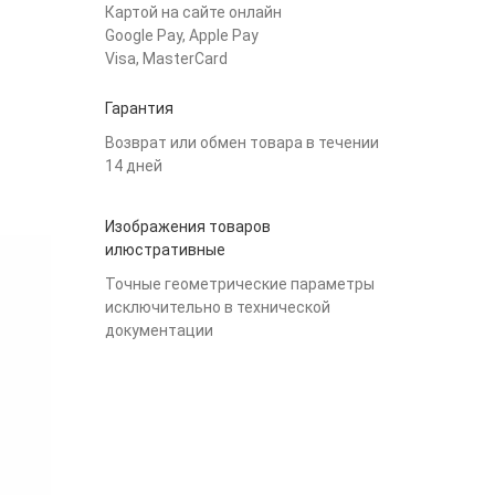
Картой на сайте онлайн
Google Pay, Apple Pay
Visa, MasterCard
Гарантия
Возврат или обмен товара в течении
14 дней
Изображения товаров
илюстративные
Точные геометрические параметры
исключительно в технической
документации