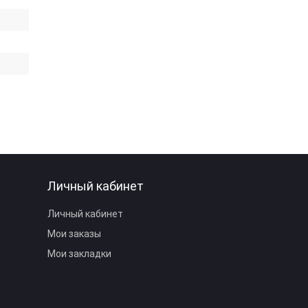
Личный кабинет
Личный кабинет
Мои заказы
Мои закладки