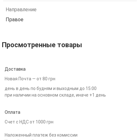
Направление
Правое
Просмотренные товары
Доставка
Новая Почта — от 80 грн
день в день по будням и выходным до 15:00
при наличии на основном складе, иначе +1 день
Оплата
Счет с НДС от 1000 грн
Наложенный платеж без комиссии