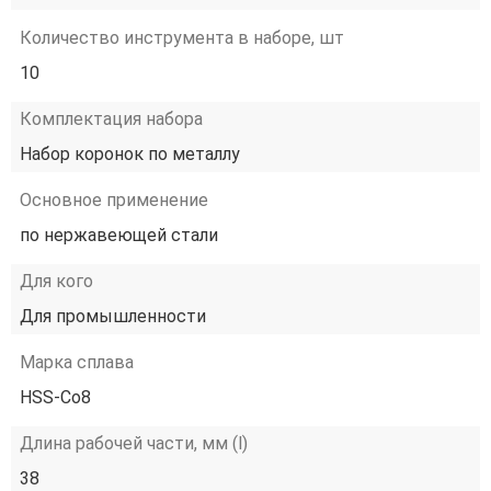
Количество инструмента в наборе, шт
10
Комплектация набора
Набор коронок по металлу
Основное применение
по нержавеющей стали
Для кого
Для промышленности
Марка сплава
HSS-Co8
Длина рабочей части, мм (l)
38