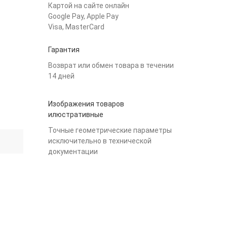
Картой на сайте онлайн
Google Pay, Apple Pay
Visa, MasterCard
Гарантия
Возврат или обмен товара в течении
14 дней
Изображения товаров
илюстративные
Точные геометрические параметры
исключительно в технической
документации