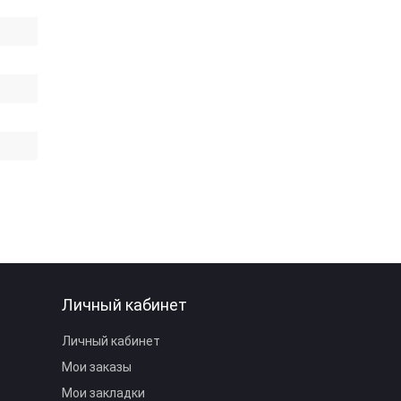
Личный кабинет
Личный кабинет
Мои заказы
Мои закладки