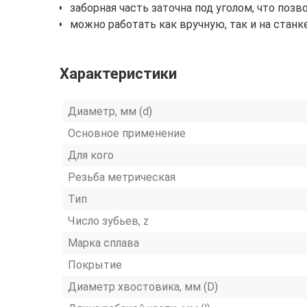
заборная часть заточна под уголом, что по
можно работать как вручную, так и на станк
Характеристики
Диаметр, мм (d)
Основное применение
Для кого
Резьба метрическая
Тип
Число зубьев, z
Марка сплава
Покрытие
Диаметр хвостовика, мм (D)