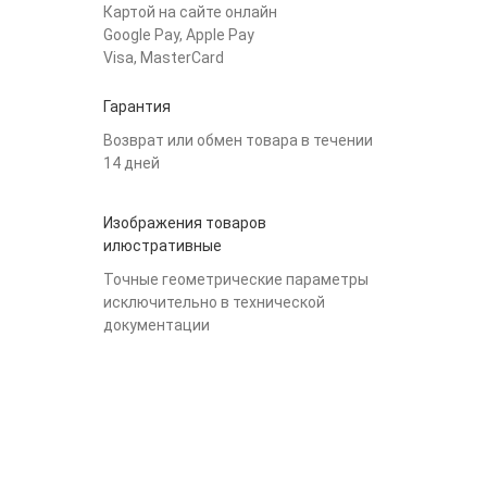
Картой на сайте онлайн
Google Pay, Apple Pay
Visa, MasterCard
Гарантия
Возврат или обмен товара в течении
14 дней
Изображения товаров
илюстративные
Точные геометрические параметры
исключительно в технической
документации