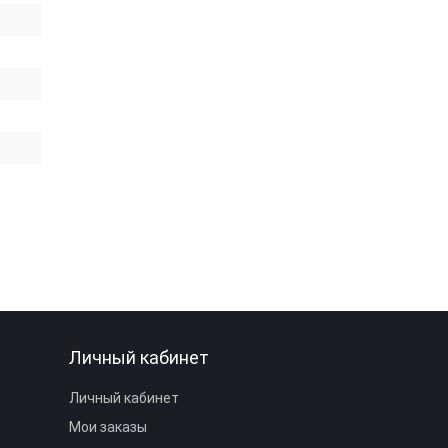
Личный кабинет
Личный кабинет
Мои заказы