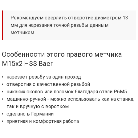
Рекомендуем сверлить отверстие диаметром 13
мм для нарезания точной резьбы данным
метчиком
Особенности этого правого метчика
М15х2 HSS Baer
нарезает резьбу за один проход
отверстия с качественной резьбой
никаких сколов или поломок благодаря стали Р6М5
машинно-ручной - можно использовать как на станке,
так и вручную с воротком
сделано в Германии
приятная и комфортная работа