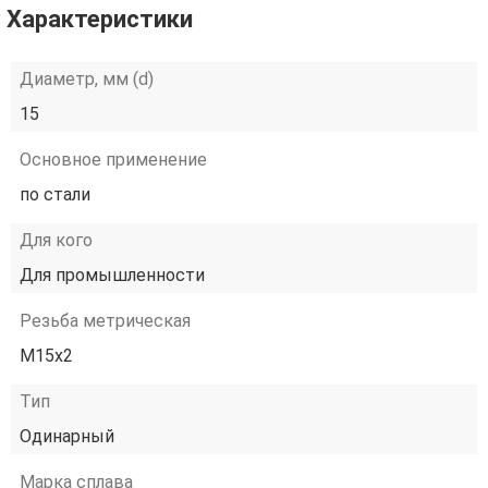
Характеристики
Диаметр, мм (d)
15
Основное применение
по стали
Для кого
Для промышленности
Резьба метрическая
М15х2
Тип
Одинарный
Марка сплава