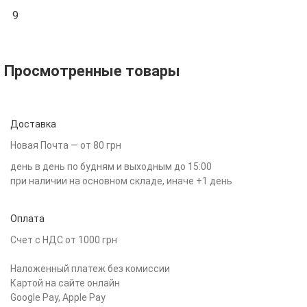
9
Просмотренные товары
Доставка
Новая Почта — от 80 грн
день в день по будням и выходным до 15:00
при наличии на основном складе, иначе +1 день
Оплата
Счет с НДС от 1000 грн
Наложенный платеж без комиссии
Картой на сайте онлайн
Google Pay, Apple Pay