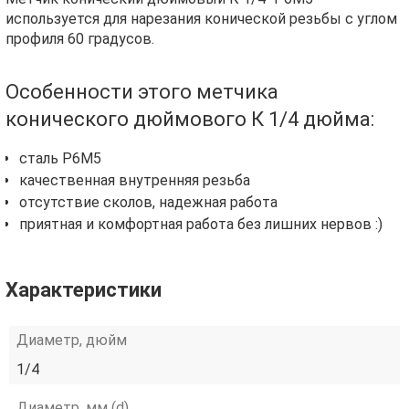
используется для нарезания конической резьбы с углом
профиля 60 градусов.
Особенности этого метчика
конического дюймового К 1/4 дюйма:
сталь Р6М5
качественная внутренняя резьба
отсутствие сколов, надежная работа
приятная и комфортная работа без лишних нервов :)
Характеристики
Диаметр, дюйм
1/4
Диаметр, мм (d)