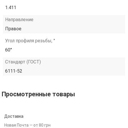
1.411
Направление
Правое
Угол профиля резьбы, °
60°
Стандарт (ГОСТ)
6111-52
Просмотренные товары
Доставка
Новая Почта — от 80 грн