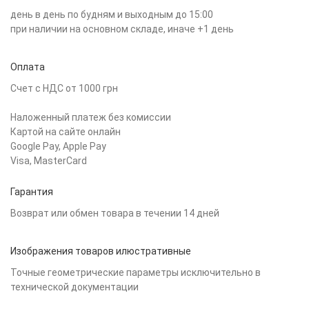
день в день по будням и выходным до 15:00
при наличии на основном складе, иначе +1 день
Оплата
Счет с НДС от 1000 грн
Наложенный платеж без комиссии
Картой на сайте онлайн
Google Pay, Apple Pay
Visa, MasterCard
Гарантия
Возврат или обмен товара в течении 14 дней
Изображения товаров илюстративные
Точные геометрические параметры исключительно в
технической документации