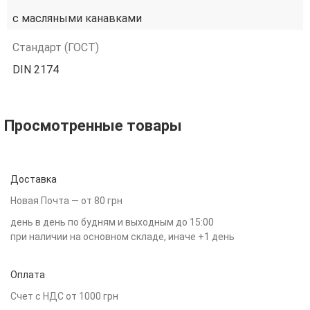
с масляными канавками
Стандарт (ГОСТ)
DIN 2174
Просмотренные товары
Доставка
Новая Почта — от 80 грн
день в день по будням и выходным до 15:00
при наличии на основном складе, иначе +1 день
Оплата
Счет с НДС от 1000 грн