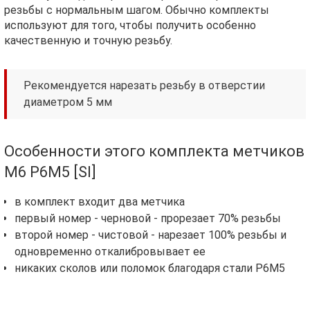
резьбы с нормальным шагом. Обычно комплекты
используют для того, чтобы получить особенно
качественную и точную резьбу.
Рекомендуется нарезать резьбу в отверстии
диаметром 5 мм
Особенности этого комплекта метчиков
М6 Р6М5 [SI]
в комплект входит два метчика
первый номер - черновой - прорезает 70% резьбы
второй номер - чистовой - нарезает 100% резьбы и
одновременно откалибровывает ее
никаких сколов или поломок благодаря стали Р6М5