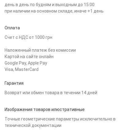
день в день по будням и выходным до 15:00
при наличии на основном складе, иначе +1 день
Оплата
Счет с НДС от 1000 грн
Наложенный платеж без комиссии
Картой на сайте онлайн
Google Pay, Apple Pay
Visa, MasterCard
Гарантия
Возврат или обмен товара в течении 14 дней
Изображения товаров илюстративные
Точные геометрические параметры исключительно в
технической документации