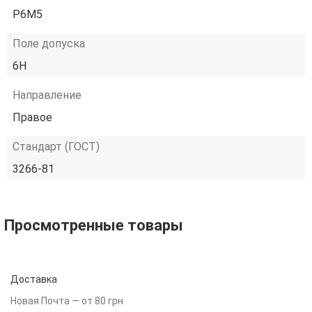
Р6М5
Поле допуска
6H
Направление
Правое
Стандарт (ГОСТ)
3266-81
Просмотренные товары
Доставка
Новая Почта — от 80 грн