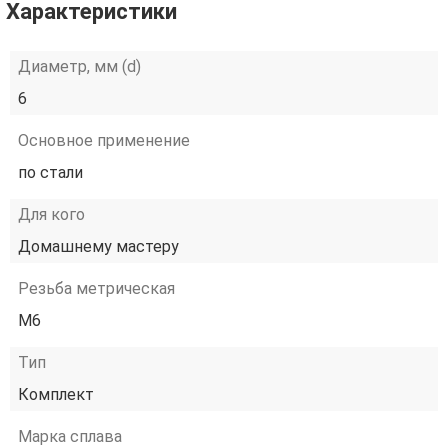
Характеристики
Диаметр, мм (d)
6
Основное применение
по стали
Для кого
Домашнему мастеру
Резьба метрическая
М6
Тип
Комплект
Марка сплава