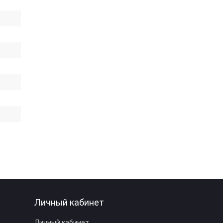
Личный кабинет
Личный кабинет