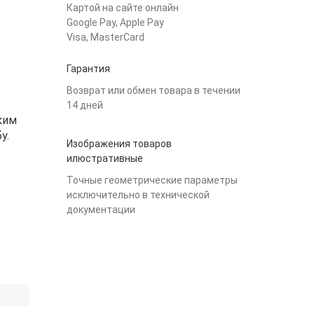
Картой на сайте онлайн
Google Pay, Apple Pay
Visa, MasterCard
Гарантия
Возврат или обмен товара в течении
14 дней
ким
у.
Изображения товаров
илюстративные
Точные геометрические параметры
исключительно в технической
документации