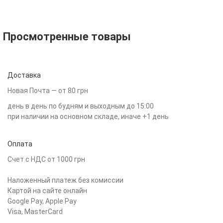
Просмотренные товары
Доставка
Новая Почта — от 80 грн
день в день по будням и выходным до 15:00
при наличии на основном складе, иначе +1 день
Оплата
Счет с НДС от 1000 грн
Наложенный платеж без комиссии
Картой на сайте онлайн
Google Pay, Apple Pay
Visa, MasterCard