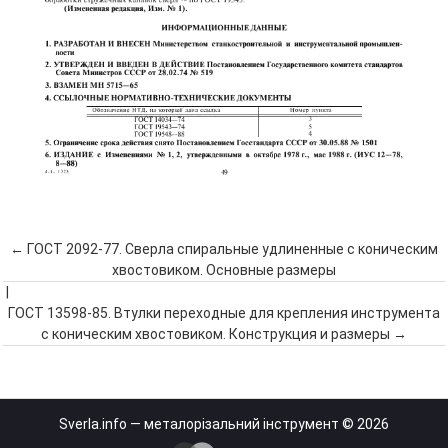
← ГОСТ 2092-77. Сверла спиральные удлиненные с коническим
хвостовиком. Основные размеры
|
ГОСТ 13598-85. Втулки переходные для крепления инструмента
с коническим хвостовиком. Конструкция и размеры →
Sverla.info — металорізальний інструмент © 2026