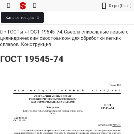
0
грн
(0 шт)
Каталог товарів
»
ГОСТы
»
ГОСТ 19545-74. Сверла спиральные левые с
цилиндрическим хвостовиком для обработки легких
сплавов. Конструкция
ГОСТ 19545-74