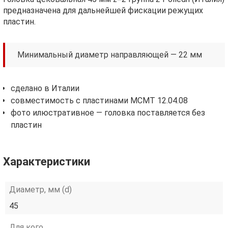
предназначена для дальнейшей фискации режущих
пластин.
Минимальный диаметр направляющей — 22 мм
сделано в Италии
совместимость с пластинами MCMT 12.04.08
фото илюстративное — головка поставляется без
пластин
Характеристики
Диаметр, мм (d)
45
Для кого