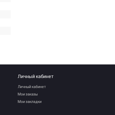
Личный кабинет
Личный кабинет
Мои заказы
Мои закладки