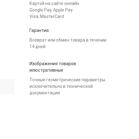
Картой на сайте онлайн
Google Pay, Apple Pay
Visa, MasterCard
Гарантия
Возврат или обмен товара в течении
14 дней
Изображения товаров
илюстративные
Точные геометрические параметры
исключительно в технической
документации