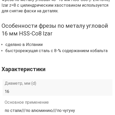
Izar z=8 с цилиндрическим хвостовиком используется
для снятие фаски на деталях.
Особенности фрезы по металу угловой
16 мм HSS-Co8 Izar
сделано в Испании
быстрорежущая сталь с 8-% содержанием кобальта
Характеристики
Диаметр, мм (d)
16
Основное применение
по стали///по алюминию///по чугуну