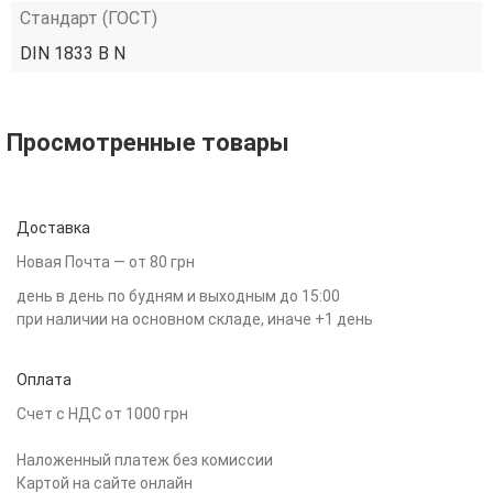
Стандарт (ГОСТ)
DIN 1833 B N
Просмотренные товары
Доставка
Новая Почта — от 80 грн
день в день по будням и выходным до 15:00
при наличии на основном складе, иначе +1 день
Оплата
Счет с НДС от 1000 грн
Наложенный платеж без комиссии
Картой на сайте онлайн