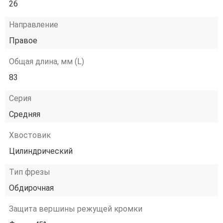
26
Направление
Правое
Общая длина, мм (L)
83
Серия
Средняя
Хвостовик
Цилиндрический
Тип фрезы
Обдирочная
Защита вершины режущей кромки