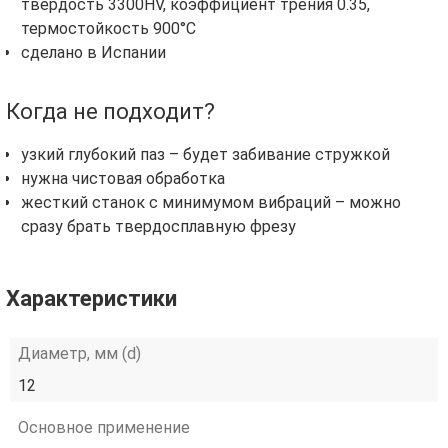
твердость 3300HV, коэффициент трения 0.35,
термостойкость 900°C
сделано в Испании
Когда не подходит?
узкий глубокий паз – будет забивание стружкой
нужна чистовая обработка
жесткий станок с минимумом вибраций – можно
сразу брать твердосплавную фрезу
Характеристики
Диаметр, мм (d)
12
Основное применение