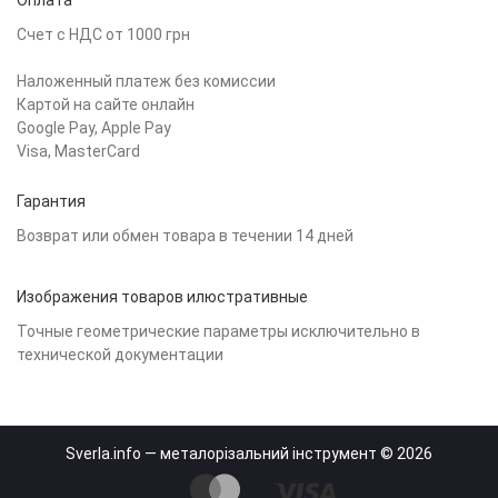
Оплата
Счет с НДС от 1000 грн
Наложенный платеж без комиссии
Картой на сайте онлайн
Google Pay, Apple Pay
Visa, MasterCard
Гарантия
Возврат или обмен товара в течении 14 дней
Изображения товаров илюстративные
Точные геометрические параметры исключительно в
технической документации
Sverla.info — металорізальний інструмент © 2026