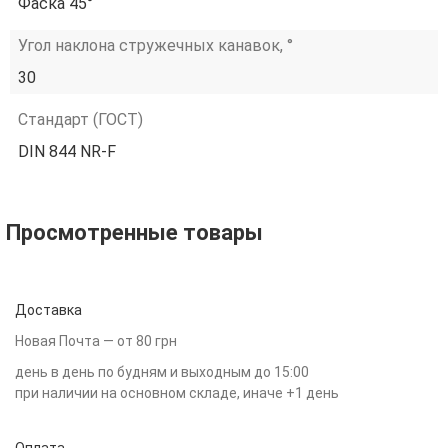
Фаска 45°
Угол наклона стружечных канавок, °
30
Стандарт (ГОСТ)
DIN 844 NR-F
Просмотренные товары
Доставка
Новая Почта — от 80 грн
день в день по будням и выходным до 15:00
при наличии на основном складе, иначе +1 день