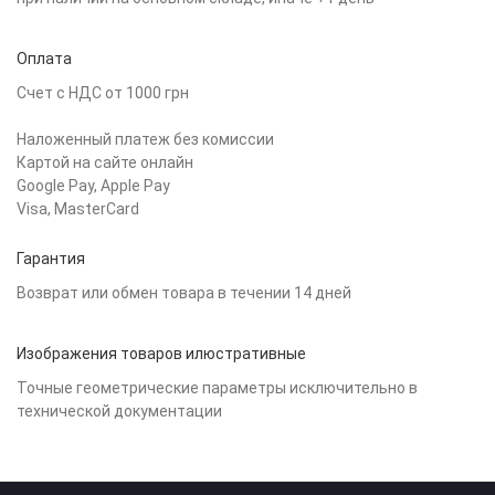
Оплата
Счет с НДС от 1000 грн
Наложенный платеж без комиссии
Картой на сайте онлайн
Google Pay, Apple Pay
Visa, MasterCard
Гарантия
Возврат или обмен товара в течении 14 дней
Изображения товаров илюстративные
Точные геометрические параметры исключительно в
технической документации