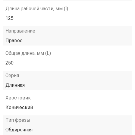
Длина рабочей части, мм (l)
125
Направление
Правое
Общая длина, мм (L)
250
Серия
Длинная
Хвостовик
Конический
Тип фрезы
Обдирочная