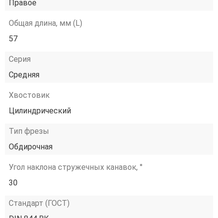
Правое
Общая длина, мм (L)
57
Серия
Средняя
Хвостовик
Цилиндрический
Тип фрезы
Обдирочная
Угол наклона стружечных канавок, °
30
Стандарт (ГОСТ)