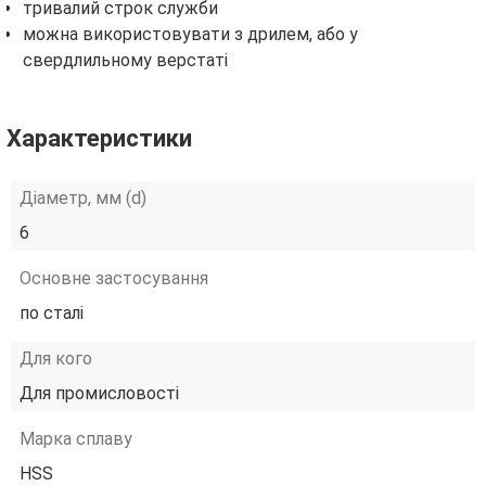
тривалий строк служби
можна використовувати з дрилем, або у
свердлильному верстаті
Характеристики
Діаметр, мм (d)
6
Основне застосування
по сталі
Для кого
Для промисловості
Марка сплаву
HSS