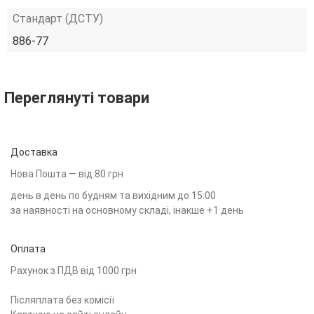
Стандарт (ДСТУ)
886-77
Переглянуті товари
Доставка
Нова Пошта — від 80 грн
день в день по будням та вихідним до 15:00
за наявності на основному складі, інакше +1 день
Оплата
Рахунок з ПДВ від 1000 грн
Післяплата без комісії