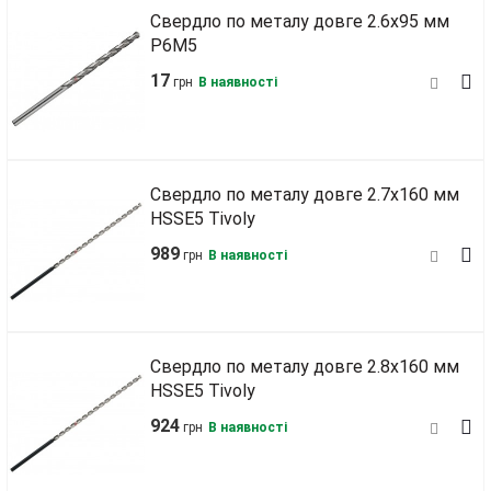
Свердло по металу довге 2.6х95 мм
Р6М5
17
грн
В наявності
Свердло по металу довге 2.7х160 мм
HSSE5 Tivoly
989
грн
В наявності
Свердло по металу довге 2.8х160 мм
HSSE5 Tivoly
924
грн
В наявності