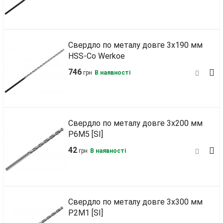
Свердло по металу довге 3х190 мм
HSS‑Co Werkoe
746
грн
В наявності
Свердло по металу довге 3х200 мм
Р6М5 [SI]
42
грн
В наявності
Свердло по металу довге 3х300 мм
Р2М1 [SI]