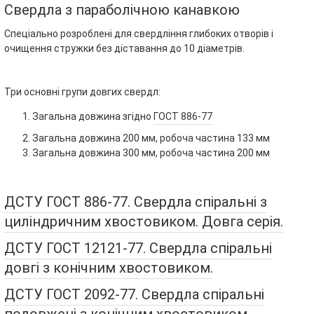
Свердла з параболічною канавкою
Спеціально розроблені для свердління глибоких отворів і
очищення стружки без діставання до 10 діаметрів.
Три основні групи довгих свердл:
Загальна довжина згідно
ГОСТ 886-77
Загальна довжина 200 мм, робоча частина 133 мм
Загальна довжина 300 мм, робоча частина 200 мм
ДСТУ ГОСТ 886-77. Свердла спіральні з
циліндричним хвостовиком. Довга серія.
ДСТУ ГОСТ 12121-77. Свердла спіральні
довгі з конічним хвостовиком.
ДСТУ ГОСТ 2092-77. Свердла спіральні
подовжені з конічним хвостовиком.