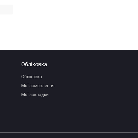
Обліковка
Обліковка
Мої замовлення
Мої закладки